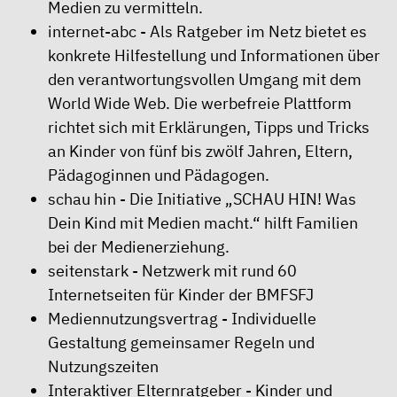
Medien zu vermitteln.
internet-abc
- Als Ratgeber im Netz bietet es
konkrete Hilfestellung und Informationen über
den verantwortungsvollen Umgang mit dem
World Wide Web. Die werbefreie Plattform
richtet sich mit Erklärungen, Tipps und Tricks
an Kinder von fünf bis zwölf Jahren, Eltern,
Pädagoginnen und Pädagogen.
schau hin
- Die Initiative „SCHAU HIN! Was
Dein Kind mit Medien macht.“ hilft Familien
bei der Medienerziehung.
seitenstark
- Netzwerk mit rund 60
Internetseiten für Kinder der BMFSFJ
Mediennutzungsvertrag
- Individuelle
Gestaltung gemeinsamer Regeln und
Nutzungszeiten
Interaktiver Elternratgeber
- Kinder und