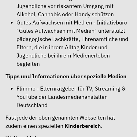
Jugendliche vor riskantem Umgang mit
Alkohol, Cannabis oder Handy schützen
Gutes Aufwachsen mit Medien
- Initiativbüro
"Gutes Aufwachsen mit Medien" unterstützt
pädagogische Fachkräfte, Ehrenamtliche und
Eltern, die in ihrem Alltag Kinder und
Jugendliche bei ihrem Medienerleben
begleiten
Tipps und Informationen über spezielle Medien
Flimmo
- Elternratgeber für TV, Streaming &
YouTube der Landesmedienanstalten
Deutschland
Fast jede der oben genannten Webseiten hat
zudem einen speziellen
Kinderbereich
.