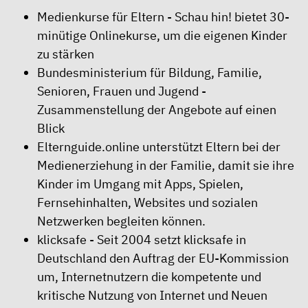
Medienkurse für Eltern
- Schau hin! bietet 30-
minütige Onlinekurse, um die eigenen Kinder
zu stärken
Bundesministerium für Bildung, Familie,
Senioren, Frauen und Jugend
-
Zusammenstellung der Angebote auf einen
Blick
Elternguide.online
unterstützt Eltern bei der
Medienerziehung in der Familie, damit sie ihre
Kinder im Umgang mit Apps, Spielen,
Fernsehinhalten, Websites und sozialen
Netzwerken begleiten können.
klicksafe
- Seit 2004 setzt klicksafe in
Deutschland den Auftrag der EU-Kommission
um, Internetnutzern die kompetente und
kritische Nutzung von Internet und Neuen