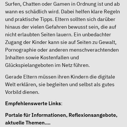
Surfen, Chatten oder Gamen in Ordnung ist und ab
wann es schädlich wird. Dabei helfen klare Regeln
und praktische Tipps. Eltern sollten sich darüber
hinaus der vielen Gefahren bewusst sein, die auf
nicht erlaubten Seiten lauern. Ein unbedachter
Zugang der Kinder kann sie auf Seiten zu Gewalt,
Pornographie oder anderen menschverachtenden
Inhalten sowie Kostenfallen und
Glückspielangeboten im Netz führen.
Gerade Eltern müssen ihren Kindern die digitale
Welt erklären, sie begleiten und selbst als gutes
Vorbild dienen.
Empfehlenswerte Links
:
Portale für Informationen, Reflexionsangebote,
aktuelle Themen....