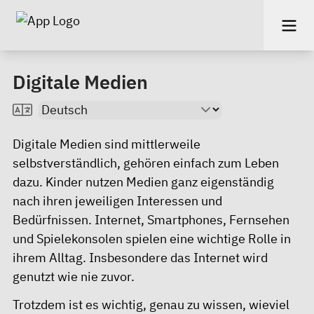
Digitale Medien
Digitale Medien sind mittlerweile
selbstverständlich, gehören einfach zum Leben
dazu. Kinder nutzen Medien ganz eigenständig
nach ihren jeweiligen Interessen und
Bedürfnissen. Internet, Smartphones, Fernsehen
und Spielekonsolen spielen eine wichtige Rolle in
ihrem Alltag. Insbesondere das Internet wird
genutzt wie nie zuvor.
Trotzdem ist es wichtig, genau zu wissen, wieviel