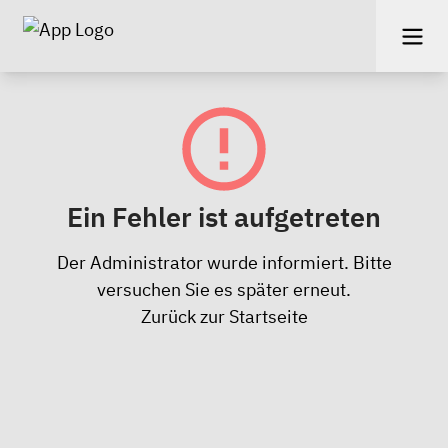
Ein Fehler ist aufgetreten
Der Administrator wurde informiert. Bitte
versuchen Sie es später erneut.
Zurück zur Startseite