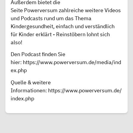
Außerdem bietet die
Seite
Powerversum
zahlreiche weitere Videos
und Podcasts rund um das Thema
Kindergesundheit, einfach und verständlich
für Kinder erklärt - Reinstöbern lohnt sich
also!
Den Podcast finden Sie
hier:
https://www.powerversum.de/media/ind
ex.php
Quelle & weitere
Informationen:
https://www.powerversum.de/
index.php