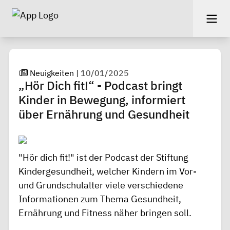
Neuigkeiten
|
10/01/2025
„Hör Dich fit!“ - Podcast bringt
Kinder in Bewegung, informiert
über Ernährung und Gesundheit
"Hör dich fit!" ist der Podcast der Stiftung
Kindergesundheit, welcher Kindern im Vor-
und Grundschulalter viele verschiedene
Informationen zum Thema Gesundheit,
Ernährung und Fitness näher bringen soll.