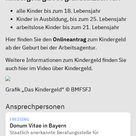
alle Kinder bis zum 18. Lebensjahr
Kinder in Ausbildung, bis zum 25. Lebensjahr
arbeitslose Kinder bis zum 21. Lebensjahr
Hier finden Sie den
Onlineantrag
zum Kindergeld
ab der Geburt bei der Arbeitsagentur.
Weitere Informationen zum Kindergeld finden Sie
auch hier im
Video über Kindergeld
.
Grafik „Das Kindergeld“ ©
BMFSFJ
Ansprechpersonen
FREISING
Donum Vitae in Bayern
Staatlich anerkannte Beratungsstelle für