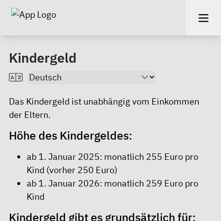
Kindergeld
Das Kindergeld ist unabhängig vom Einkommen
der Eltern.
Höhe des Kindergeldes:
ab 1. Januar 2025: monatlich 255 Euro pro
Kind (vorher 250 Euro)
ab 1. Januar 2026: monatlich 259 Euro pro
Kind
Kindergeld gibt es grundsätzlich für: