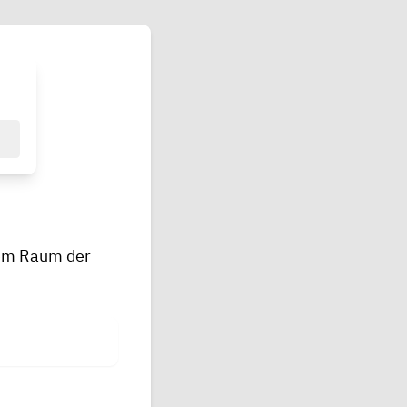
dem Raum der