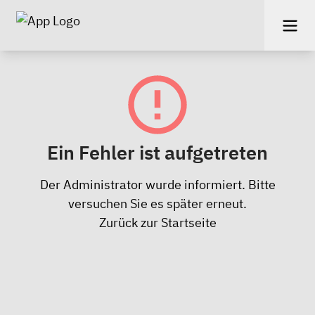
Ein Fehler ist aufgetreten
Der Administrator wurde informiert. Bitte
versuchen Sie es später erneut.
Zurück zur Startseite