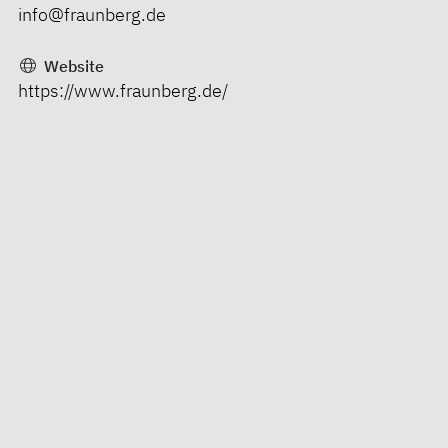
info@fraunberg.de
Website
https://www.fraunberg.de/