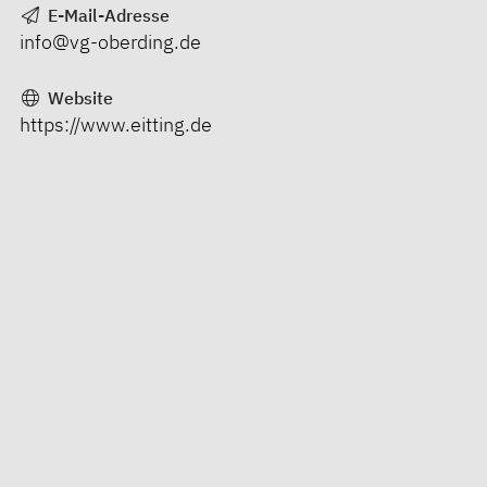
E-Mail-Adresse
info@vg-oberding.de
Website
https://www.eitting.de