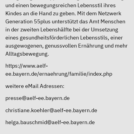
und einen bewegungsreichen Lebensstil ihres
Kindes an die Hand zu geben. Mit dem Netzwerk
Generation 55plus unterstützt das Amt Menschen
in der zweiten Lebenshälfte bei der Umsetzung
eines gesundheitsförderlichen Lebensstils, einer
ausgewogenen, genussvollen Ernährung und mehr
Alltagsbewegung.
https://www.aelf-
ee.bayern.de/ernaehrung/familie/index.php
weitere eMail Adressen:
presse@aelf-ee.bayern.de
christiane.koehler@aelf-ee.bayern.de
helga.bauschmid@aelf-ee.bayern.de