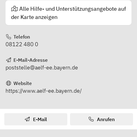
Alle Hilfe- und Unterstützungsangebote auf
der Karte anzeigen
Telefon
08122 480 0
E-Mail-Adresse
poststelle@aelf-ee.bayern.de
Website
https://www.aelf-ee.bayern.de/
E-Mail
Anrufen