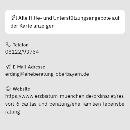
Alle Hilfe- und Unterstützungsangebote auf
der Karte anzeigen
Telefon
08122/93764
E-Mail-Adresse
erding@eheberatung-oberbayern.de
Website
https://www.erzbistum-muenchen.de/ordinariat/res
sort-6-caritas-und-beratung/ehe-familien-lebensbe
ratung