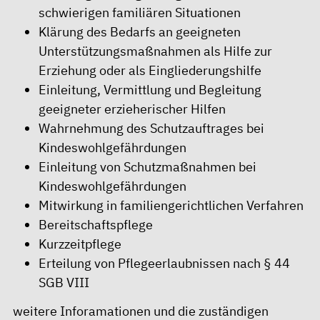
schwierigen familiären Situationen
Klärung des Bedarfs an geeigneten
Unterstützungsmaßnahmen als Hilfe zur
Erziehung oder als Eingliederungshilfe
Einleitung, Vermittlung und Begleitung
geeigneter erzieherischer Hilfen
Wahrnehmung des Schutzauftrages bei
Kindeswohlgefährdungen
Einleitung von Schutzmaßnahmen bei
Kindeswohlgefährdungen
Mitwirkung in familiengerichtlichen Verfahren
Bereitschaftspflege
Kurzzeitpflege
Erteilung von Pflegeerlaubnissen nach § 44
SGB VIII
weitere Inforamationen und die zuständigen