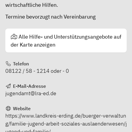
wirtschaftliche Hilfen.
Termine bevorzugt nach Vereinbarung
Alle Hilfe- und Unterstützungsangebote auf
der Karte anzeigen
Telefon
08122 / 58 - 1214 oder - 0
E-Mail-Adresse
jugendamt@lra-ed.de
Website
https://www.landkreis-erding.de/buerger-verwaltun
g/familie-jugend-arbeit-soziales-auslaenderwesen/j
ugend-und-familie/