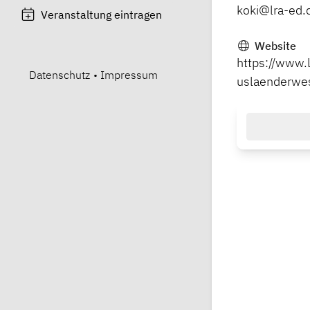
koki@lra-ed.
Veranstaltung eintragen
Website
https://www.
Datenschutz
•
Impressum
uslaenderwes