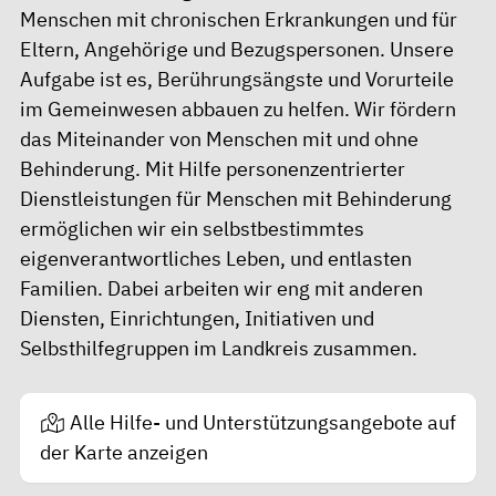
Menschen mit chronischen Erkrankungen und für
Eltern, Angehörige und Bezugspersonen. Unsere
Aufgabe ist es, Berührungsängste und Vorurteile
im Gemeinwesen abbauen zu helfen. Wir fördern
das Miteinander von Menschen mit und ohne
Behinderung. Mit Hilfe personenzentrierter
Dienstleistungen für Menschen mit Behinderung
ermöglichen wir ein selbstbestimmtes
eigenverantwortliches Leben, und entlasten
Familien. Dabei arbeiten wir eng mit anderen
Diensten, Einrichtungen, Initiativen und
Selbsthilfegruppen im Landkreis zusammen.
Alle Hilfe- und Unterstützungsangebote auf
der Karte anzeigen