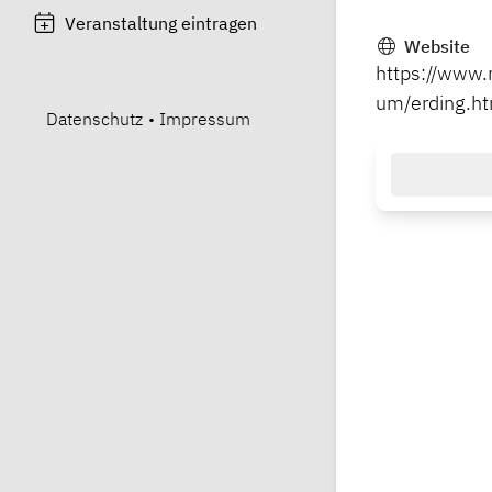
Veranstaltung eintragen
Website
https://www
um/erding.h
Datenschutz
•
Impressum