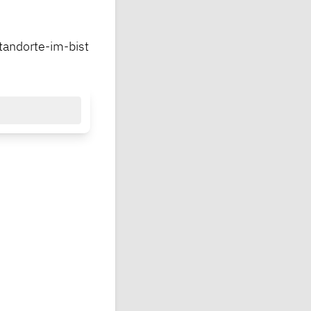
andorte-im-bist