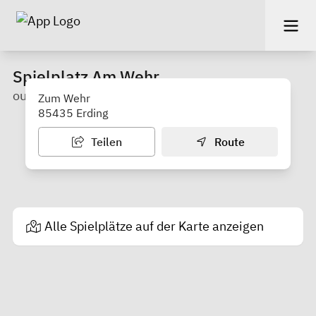
Spielplatz Am Wehr
outdoor
Zum Wehr
85435 Erding
Teilen
Route
Alle Spielplätze auf der Karte anzeigen