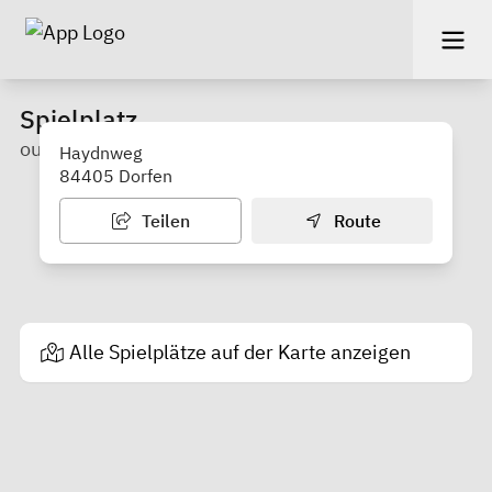
Spielplatz
outdoor
Haydnweg
84405 Dorfen
Teilen
Route
Alle Spielplätze auf der Karte anzeigen