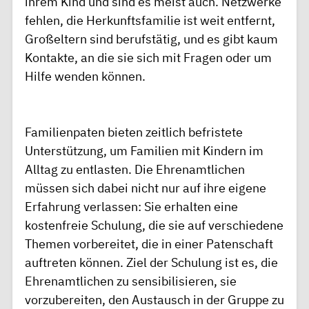
ihrem Kind und sind es meist auch. Netzwerke
fehlen, die Herkunftsfamilie ist weit entfernt,
Großeltern sind berufstätig, und es gibt kaum
Kontakte, an die sie sich mit Fragen oder um
Hilfe wenden können.
Familienpaten bieten zeitlich befristete
Unterstützung, um Familien mit Kindern im
Alltag zu entlasten. Die Ehrenamtlichen
müssen sich dabei nicht nur auf ihre eigene
Erfahrung verlassen: Sie erhalten eine
kostenfreie Schulung, die sie auf verschiedene
Themen vorbereitet, die in einer Patenschaft
auftreten können. Ziel der Schulung ist es, die
Ehrenamtlichen zu sensibilisieren, sie
vorzubereiten, den Austausch in der Gruppe zu