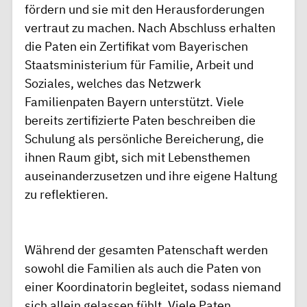
fördern und sie mit den Herausforderungen
vertraut zu machen. Nach Abschluss erhalten
die Paten ein Zertifikat vom Bayerischen
Staatsministerium für Familie, Arbeit und
Soziales, welches das Netzwerk
Familienpaten Bayern unterstützt. Viele
bereits zertifizierte Paten beschreiben die
Schulung als persönliche Bereicherung, die
ihnen Raum gibt, sich mit Lebensthemen
auseinanderzusetzen und ihre eigene Haltung
zu reflektieren.
Während der gesamten Patenschaft werden
sowohl die Familien als auch die Paten von
einer Koordinatorin begleitet, sodass niemand
sich allein gelassen fühlt. Viele Paten