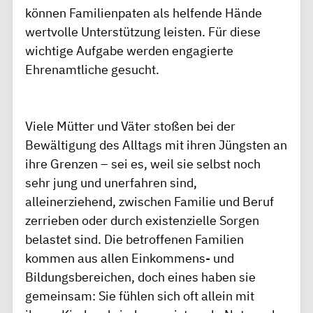
können Familienpaten als helfende Hände
wertvolle Unterstützung leisten. Für diese
wichtige Aufgabe werden engagierte
Ehrenamtliche gesucht.
Viele Mütter und Väter stoßen bei der
Bewältigung des Alltags mit ihren Jüngsten an
ihre Grenzen – sei es, weil sie selbst noch
sehr jung und unerfahren sind,
alleinerziehend, zwischen Familie und Beruf
zerrieben oder durch existenzielle Sorgen
belastet sind. Die betroffenen Familien
kommen aus allen Einkommens- und
Bildungsbereichen, doch eines haben sie
gemeinsam: Sie fühlen sich oft allein mit