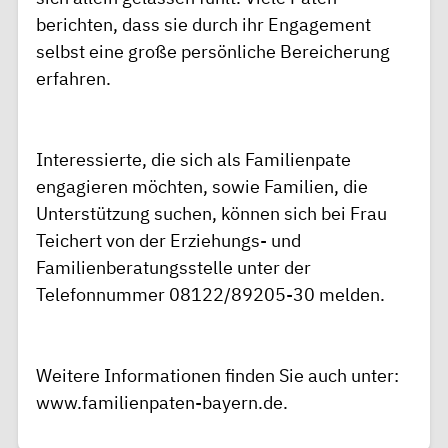
berichten, dass sie durch ihr Engagement
selbst eine große persönliche Bereicherung
erfahren.
Interessierte, die sich als Familienpate
engagieren möchten, sowie Familien, die
Unterstützung suchen, können sich bei Frau
Teichert von der Erziehungs- und
Familienberatungsstelle unter der
Telefonnummer 08122/89205-30 melden.
Weitere Informationen finden Sie auch unter:
www.familienpaten-bayern.de.