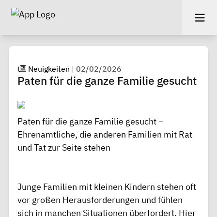
Neuigkeiten
|
02/02/2026
Paten für die ganze Familie gesucht
Paten für die ganze Familie gesucht –
Ehrenamtliche, die anderen Familien mit Rat
und Tat zur Seite stehen
Junge Familien mit kleinen Kindern stehen oft
vor großen Herausforderungen und fühlen
sich in manchen Situationen überfordert. Hier