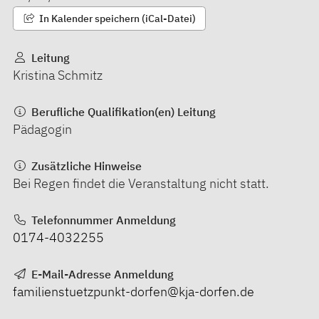
In Kalender speichern (iCal-Datei)
Leitung
Kristina Schmitz
Berufliche Qualifikation(en) Leitung
Pädagogin
Zusätzliche Hinweise
Bei Regen findet die Veranstaltung nicht statt.
Telefonnummer Anmeldung
0174-4032255
E-Mail-Adresse Anmeldung
familienstuetzpunkt-dorfen@kja-dorfen.de