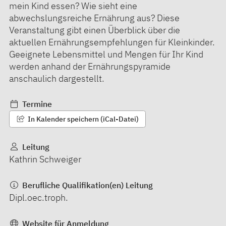
mein Kind essen? Wie sieht eine
abwechslungsreiche Ernährung aus? Diese
Veranstaltung gibt einen Überblick über die
aktuellen Ernährungsempfehlungen für Kleinkinder.
Geeignete Lebensmittel und Mengen für Ihr Kind
werden anhand der Ernährungspyramide
anschaulich dargestellt.
Termine
In Kalender speichern (iCal-Datei)
Leitung
Kathrin Schweiger
Berufliche Qualifikation(en) Leitung
Dipl.oec.troph.
Website für Anmeldung