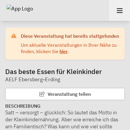
Diese Veranstaltung hat bereits stattgefunden
Um aktuelle Veranstaltungen in Ihrer Nähe zu
finden, klicken Sie
hier
.
Das beste Essen für Kleinkinder
AELF Ebersberg-Erding
Veranstaltung teilen
BESCHREIBUNG
Satt – versorgt – glücklich: So lautet das Motto in
der Kleinkindernährung. Aber wie erreiche ich das
am Familientisch? Was kann und wie viel sollte