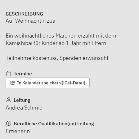
BESCHREIBUNG
Auf Weihnacht'n zua
Ein weihnachtliches Märchen erzählt mit dem
Kamishibai für Kinder ab 1 Jahr mit Eltern
Teilnahme kostenlos, Spenden erwünscht
Termine
In Kalender speichern (iCal-Datei)
Leitung
Andrea Schmid
Berufliche Qualifikation(en) Leitung
Erzieherin