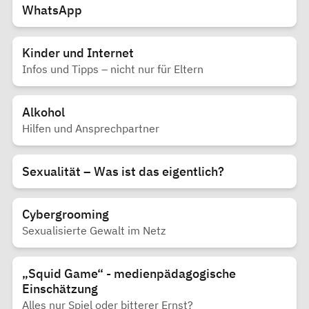
WhatsApp
Kinder und Internet
Infos und Tipps – nicht nur für Eltern
Alkohol
Hilfen und Ansprechpartner
Sexualität – Was ist das eigentlich?
Cybergrooming
Sexualisierte Gewalt im Netz
„Squid Game“ - medienpädagogische
Einschätzung
Alles nur Spiel oder bitterer Ernst?