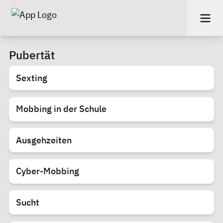
Pubertät
Sexting
Mobbing in der Schule
Ausgehzeiten
Cyber-Mobbing
Sucht