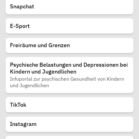
Snapchat
E-Sport
Freiräume und Grenzen
Psychische Belastungen und Depressionen bei
Kindern und Jugendlichen
Infoportal zur psychischen Gesundheit von Kindern
und Jugendlichen
TikTok
Instagram